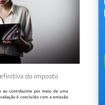
efinitiva do imposto
do ao contribuinte por meio de uma
avaliação é concluído com a emissão