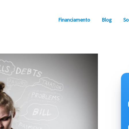
Financiamento
Blog
So