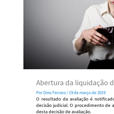
Abertura da liquidação d
Por
Dino Ferraro
/
19 de março de 2019
O resultado da avaliação é notifica
decisão judicial. O procedimento de 
desta decisão de avaliação.