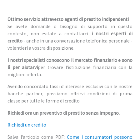
Ottimo servizio attraverso agenti di prestito indipendenti
Se avete domande o bisogno di supporto in questo
contesto, non esitate a contattarci.
i nostri esperti di
credito
- anche in una conversazione telefonica personale -
volentieri a vostra disposizione.
I nostri specialisti conoscono il mercato finanziario e sono
lì per aiutarvi
per trovare l'istituzione finanziaria con la
migliore offerta.
Avendo concordato tassi d'interesse esclusivi con le nostre
banche partner, possiamo offrirvi condizioni di prima
classe per tutte le forme di credito.
Richiedi ora un preventivo di prestito senza impegno.
Richiedi un credito
Salva l'articolo come PDF:
Come i consumatori possono