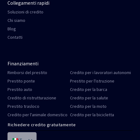
Collegamenti rapidi
Soluzioni di credito
Chi siamo
Blog
Contatti
Finanziamenti
Rimborsi del prestito
Credito per i lavoratori autonomi
Prestito ponte
Prestito per l'istruzione
Prestito auto
Credito per la barca
Credito di ristrutturazione
Credito per la salute
Prestito trasloco
Credito per la moto
Credito per l'animale domestico
Credito per la bicicletta
Richiedere credito gratuitamente