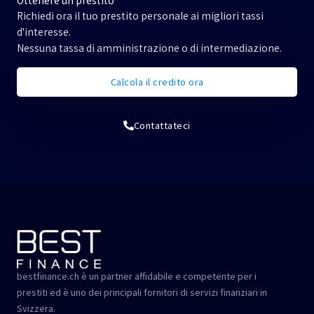
Ottenere un prestito
Richiedi ora il tuo prestito personale ai migliori tassi
d'interesse.
Nessuna tassa di amministrazione o di intermediazione.
Calcola il credito ora
Contattateci
bestfinance.ch è un partner affidabile e competente per i
prestiti ed è uno dei principali fornitori di servizi finanziari in
Svizzera.