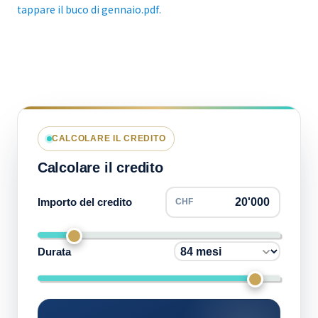
tappare il buco di gennaio.pdf.
CALCOLARE IL CREDITO
Calcolare il credito
Importo del credito
CHF
Durata