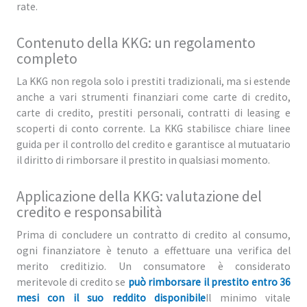
rate.
Contenuto della KKG: un regolamento
completo
La KKG non regola solo i prestiti tradizionali, ma si estende
anche a vari strumenti finanziari come carte di credito,
carte di credito, prestiti personali, contratti di leasing e
scoperti di conto corrente. La KKG stabilisce chiare linee
guida per il controllo del credito e garantisce al mutuatario
il diritto di rimborsare il prestito in qualsiasi momento.
Applicazione della KKG: valutazione del
credito e responsabilità
Prima di concludere un contratto di credito al consumo,
ogni finanziatore è tenuto a effettuare una verifica del
merito creditizio. Un consumatore è considerato
meritevole di credito se
può rimborsare il prestito entro 36
mesi con il suo reddito disponibile
Il minimo vitale