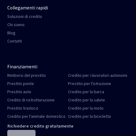
Collegamenti rapidi
Soluzioni di credito
Chi siamo
Blog
Contatti
Finanziamenti
Rimborsi del prestito
Credito per i lavoratori autonomi
Prestito ponte
Prestito per l'istruzione
Prestito auto
Credito per la barca
Credito di ristrutturazione
Credito per la salute
Prestito trasloco
Credito per la moto
Credito per l'animale domestico
Credito per la bicicletta
Richiedere credito gratuitamente