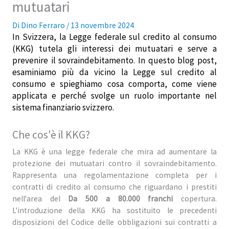
mutuatari
Di
Dino Ferraro
/
13 novembre 2024
In Svizzera, la Legge federale sul credito al consumo
(KKG) tutela gli interessi dei mutuatari e serve a
prevenire il sovraindebitamento. In questo blog post,
esaminiamo più da vicino la Legge sul credito al
consumo e spieghiamo cosa comporta, come viene
applicata e perché svolge un ruolo importante nel
sistema finanziario svizzero.
Che cos'è il KKG?
La KKG è una legge federale che mira ad aumentare la
protezione dei mutuatari contro il sovraindebitamento.
Rappresenta una regolamentazione completa per i
contratti di credito al consumo che riguardano i prestiti
nell'area del
Da 500 a 80.000 franchi
copertura.
L'introduzione della KKG ha sostituito le precedenti
disposizioni del Codice delle obbligazioni sui contratti a