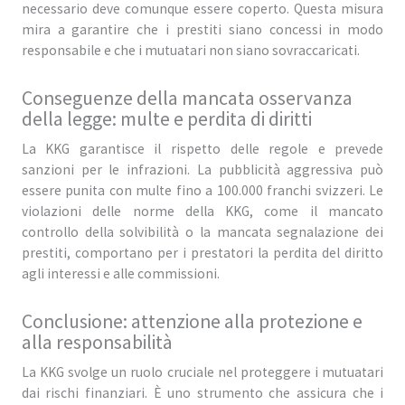
necessario deve comunque essere coperto. Questa misura
mira a garantire che i prestiti siano concessi in modo
responsabile e che i mutuatari non siano sovraccaricati.
Conseguenze della mancata osservanza
della legge: multe e perdita di diritti
La KKG garantisce il rispetto delle regole e prevede
sanzioni per le infrazioni. La pubblicità aggressiva può
essere punita con multe fino a 100.000 franchi svizzeri. Le
violazioni delle norme della KKG, come il mancato
controllo della solvibilità o la mancata segnalazione dei
prestiti, comportano per i prestatori la perdita del diritto
agli interessi e alle commissioni.
Conclusione: attenzione alla protezione e
alla responsabilità
La KKG svolge un ruolo cruciale nel proteggere i mutuatari
dai rischi finanziari. È uno strumento che assicura che i