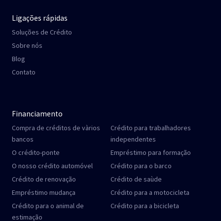
Ligações rápidas
Soluções de Crédito
Sobre nós
Blog
Contato
Financiamento
Compra de créditos de vàrios
Crédito para trabalhadores
bancos
independentes
O crédito-ponte
Empréstimo para formação
O nosso crédito automóvel
Crédito para o barco
Crédito de renovação
Crédito de saùde
Empréstimo mudança
Crédito para a motocicleta
Crédito para o animal de
Crédito para a bicicleta
estimação