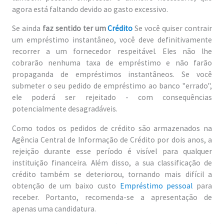
agora está faltando devido ao gasto excessivo.
Se ainda
faz sentido ter um
Crédito
Se você quiser contrair
um empréstimo instantâneo, você deve definitivamente
recorrer a um fornecedor respeitável. Eles não lhe
cobrarão nenhuma taxa de empréstimo e não farão
propaganda de empréstimos instantâneos. Se você
submeter o seu pedido de empréstimo ao banco "errado",
ele poderá ser rejeitado - com consequências
potencialmente desagradáveis.
Como todos os pedidos de crédito são armazenados na
Agência Central de Informação de Crédito por dois anos, a
rejeição durante esse período é visível para qualquer
instituição financeira. Além disso, a sua classificação de
crédito também se deteriorou, tornando mais difícil a
obtenção de um baixo custo
Empréstimo pessoal
para
receber. Portanto, recomenda-se a apresentação de
apenas uma candidatura.