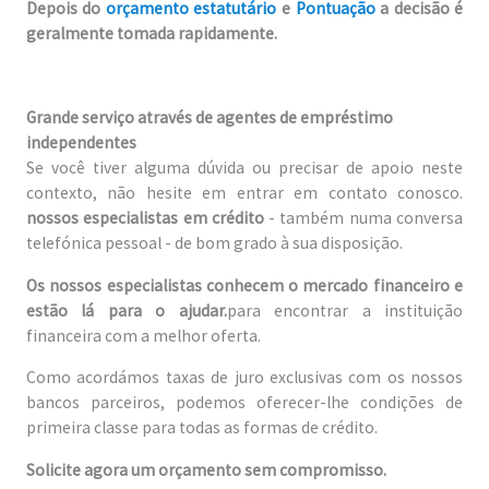
Depois do
orçamento estatutário
e
Pontuação
a decisão é
geralmente tomada rapidamente.
Grande serviço através de agentes de empréstimo
independentes
Se você tiver alguma dúvida ou precisar de apoio neste
contexto, não hesite em entrar em contato conosco.
nossos especialistas em crédito
- também numa conversa
telefónica pessoal - de bom grado à sua disposição.
Os nossos especialistas conhecem o mercado financeiro e
estão lá para o ajudar.
para encontrar a instituição
financeira com a melhor oferta.
Como acordámos taxas de juro exclusivas com os nossos
bancos parceiros, podemos oferecer-lhe condições de
primeira classe para todas as formas de crédito.
Solicite agora um orçamento sem compromisso.