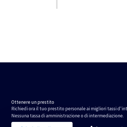
Ottenere un prestito
Richiedi ora il tuo prestito personale ai migliori tassi d'in
Nessuna tassa di amministrazione o di intermediazione.