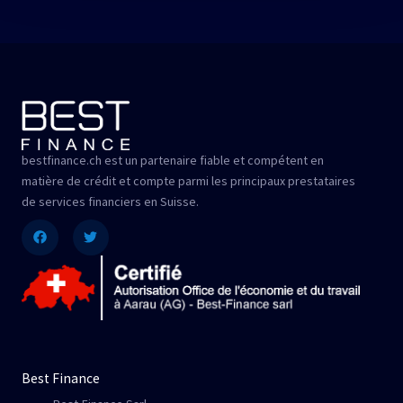
bestfinance.ch est un partenaire fiable et compétent en
matière de crédit et compte parmi les principaux prestataires
de services financiers en Suisse.
Facebook
Twitter
Best Finance