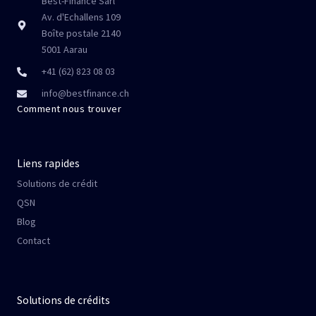
Best-Finance Sarl
Av. d'Echallens 109
Boîte postale 2140
5001 Aarau
+41 (62) 823 08 03
info@bestfinance.ch
Comment nous trouver
Liens rapides
Solutions de crédit
QSN
Blog
Contact
Solutions de crédits