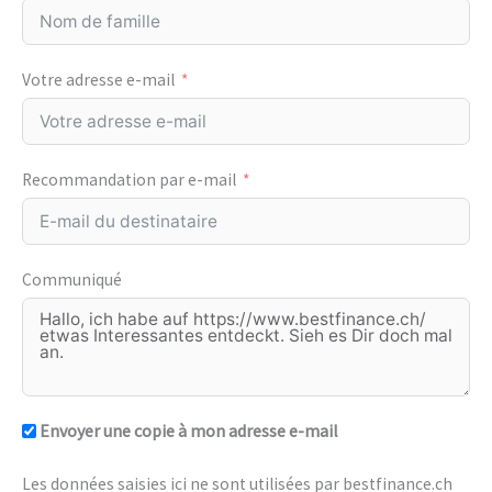
Votre adresse e-mail
Recommandation par e-mail
Communiqué
Envoyer une copie à mon adresse e-mail
Les données saisies ici ne sont utilisées par bestfinance.ch