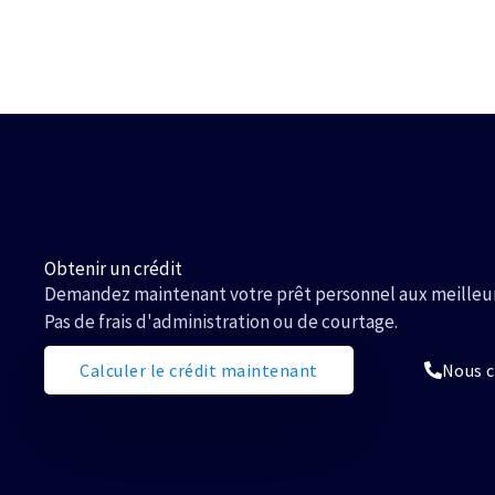
Obtenir un crédit
Demandez maintenant votre prêt personnel aux meilleurs
Pas de frais d'administration ou de courtage.
Calculer le crédit maintenant
Nous c