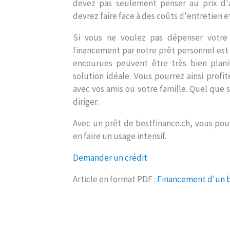
devez pas seulement penser au prix d'ac
devrez faire face à des coûts d'entretien e
Si vous ne voulez pas dépenser votre 
financement par notre prêt personnel es
encourues peuvent être très bien plan
solution idéale. Vous pourrez ainsi profi
avec vos amis ou votre famille. Quel que s
diriger.
Avec un prêt de bestfinance.ch, vous pou
en faire un usage intensif.
Demander un crédit
Article en format PDF :
Financement d'un 