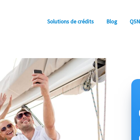
Solutions de crédits
Blog
QSN