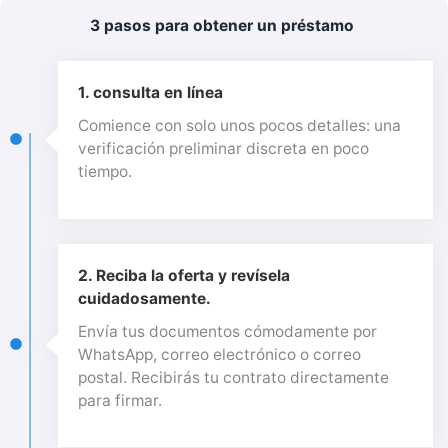
3 pasos para obtener un préstamo
1. consulta en línea
Comience con solo unos pocos detalles: una
verificación preliminar discreta en poco
tiempo.
2. Reciba la oferta y revísela
cuidadosamente.
Envía tus documentos cómodamente por
WhatsApp, correo electrónico o correo
postal. Recibirás tu contrato directamente
para firmar.