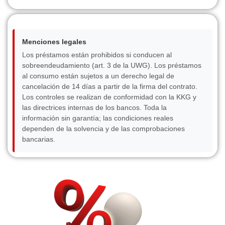
Menciones legales
Los préstamos están prohibidos si conducen al
sobreendeudamiento (art. 3 de la UWG). Los préstamos
al consumo están sujetos a un derecho legal de
cancelación de 14 días a partir de la firma del contrato.
Los controles se realizan de conformidad con la KKG y
las directrices internas de los bancos. Toda la
información sin garantía; las condiciones reales
dependen de la solvencia y de las comprobaciones
bancarias.