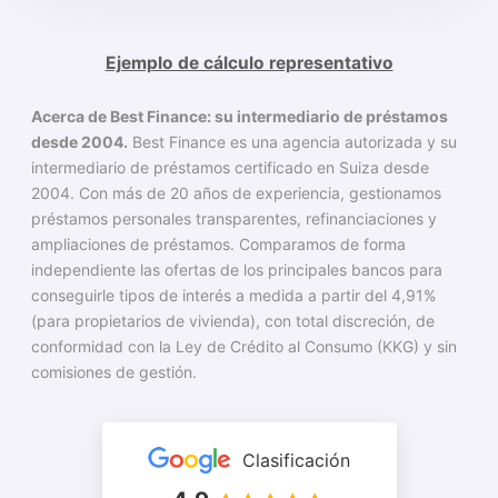
Ejemplo de cálculo representativo
Acerca de Best Finance: su intermediario de préstamos
desde 2004.
Best Finance es una agencia autorizada y su
intermediario de préstamos certificado en Suiza desde
2004. Con más de 20 años de experiencia, gestionamos
préstamos personales transparentes, refinanciaciones y
ampliaciones de préstamos. Comparamos de forma
independiente las ofertas de los principales bancos para
conseguirle tipos de interés a medida a partir del 4,91%
(para propietarios de vivienda), con total discreción, de
conformidad con la Ley de Crédito al Consumo (KKG) y sin
comisiones de gestión.
Clasificación