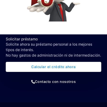
Solicitar préstamo
Solicite ahora su préstamo personal a los mejores
tipos de interés.
No hay gastos de administración ni de intermediación.
Calcular el crédito ahora
Contacto con nosotros