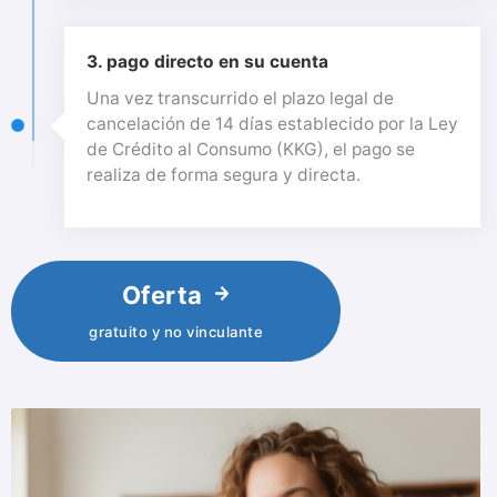
3. pago directo en su cuenta
Una vez transcurrido el plazo legal de
cancelación de 14 días establecido por la Ley
de Crédito al Consumo (KKG), el pago se
realiza de forma segura y directa.
Oferta
gratuito y no vinculante