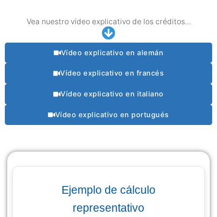
Vea nuestro vídeo explicativo de los créditos...
Vídeo explicativo en alemán
Vídeo explicativo en francés
Vídeo explicativo en italiano
Vídeo explicativo en portugués
Ejemplo de cálculo
representativo