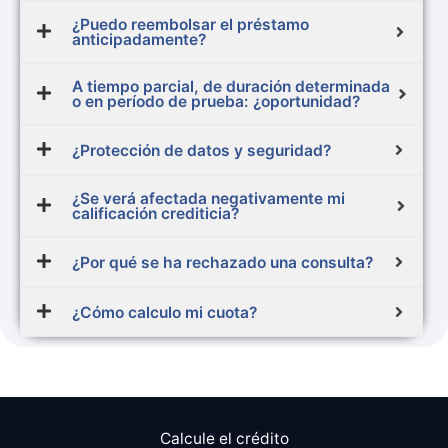
¿Puedo reembolsar el préstamo
anticipadamente?
A tiempo parcial, de duración determinada
o en período de prueba: ¿oportunidad?
¿Protección de datos y seguridad?
¿Se verá afectada negativamente mi
calificación crediticia?
¿Por qué se ha rechazado una consulta?
¿Cómo calculo mi cuota?
Calcule el crédito