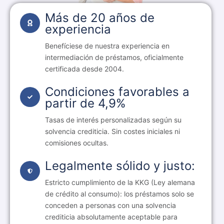
Más de 20 años de
experiencia
Benefíciese de nuestra experiencia en
intermediación de préstamos, oficialmente
certificada desde 2004.
Condiciones favorables a
partir de 4,9%
Tasas de interés personalizadas según su
solvencia crediticia. Sin costes iniciales ni
comisiones ocultas.
Legalmente sólido y justo:
Estricto cumplimiento de la KKG (Ley alemana
de crédito al consumo): los préstamos solo se
conceden a personas con una solvencia
crediticia absolutamente aceptable para