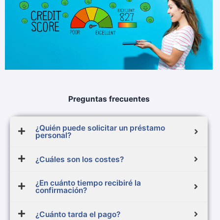
Preguntas frecuentes
¿Quién puede solicitar un préstamo
personal?
¿Cuáles son los costes?
¿En cuánto tiempo recibiré la
confirmación?
¿Cuánto tarda el pago?