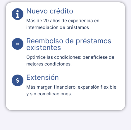
Nuevo crédito
Más de 20 años de experiencia en
intermediación de préstamos
Reembolso de préstamos
existentes
Optimice las condiciones: benefíciese de
mejores condiciones.
Extensión
Más margen financiero: expansión flexible
y sin complicaciones.