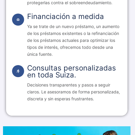
protegerlas contra el sobreendeudamiento.
Financiación a medida
Ya se trate de un nuevo préstamo, un aumento
de los préstamos existentes o la refinanciación
de los préstamos actuales para optimizar los
tipos de interés, ofrecemos todo desde una
única fuente.
Consultas personalizadas
en toda Suiza.
Decisiones transparentes y pasos a seguir
claros. Le asesoramos de forma personalizada,
discreta y sin esperas frustrantes.