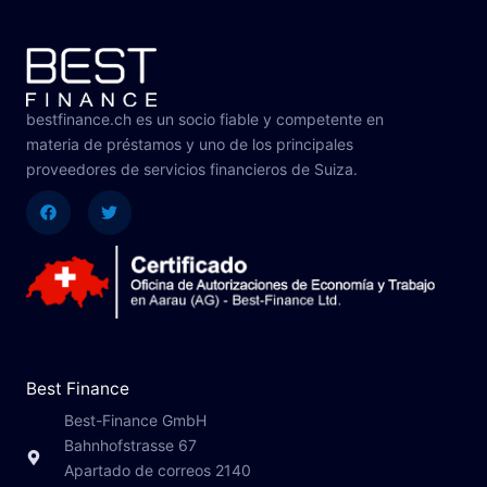
bestfinance.ch es un socio fiable y competente en
materia de préstamos y uno de los principales
proveedores de servicios financieros de Suiza.
Facebook
Twitter
Best Finance
Best-Finance GmbH
Bahnhofstrasse 67
Apartado de correos 2140