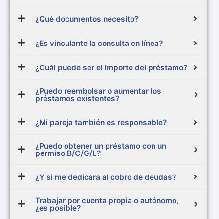
¿Qué documentos necesito?
¿Es vinculante la consulta en línea?
¿Cuál puede ser el importe del préstamo?
¿Puedo reembolsar o aumentar los
préstamos existentes?
¿Mi pareja también es responsable?
¿Puedo obtener un préstamo con un
permiso B/C/G/L?
¿Y si me dedicara al cobro de deudas?
Trabajar por cuenta propia o autónomo,
¿es posible?