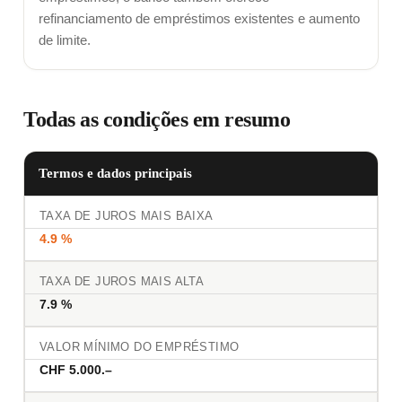
refinanciamento de empréstimos existentes e aumento
de limite.
Todas as condições em resumo
Termos e dados principais
TAXA DE JUROS MAIS BAIXA
4.9 %
TAXA DE JUROS MAIS ALTA
7.9 %
VALOR MÍNIMO DO EMPRÉSTIMO
CHF 5.000.–