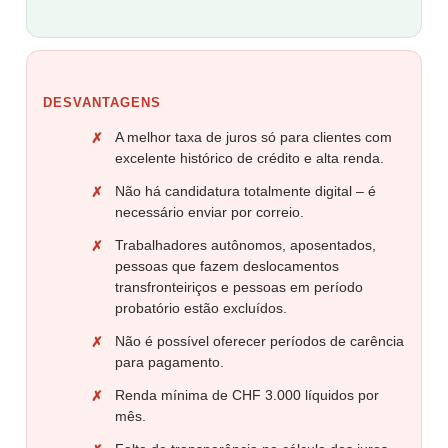
DESVANTAGENS
A melhor taxa de juros só para clientes com
excelente histórico de crédito e alta renda.
Não há candidatura totalmente digital – é
necessário enviar por correio.
Trabalhadores autônomos, aposentados,
pessoas que fazem deslocamentos
transfronteiriços e pessoas em período
probatório estão excluídos.
Não é possível oferecer períodos de carência
para pagamento.
Renda mínima de CHF 3.000 líquidos por
mês.