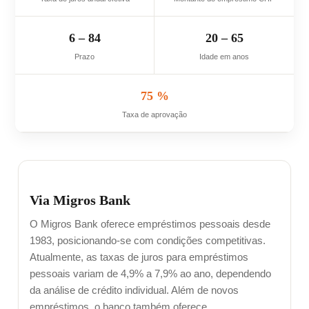
6 – 84
20 – 65
Prazo
Idade em anos
75 %
Taxa de aprovação
Via Migros Bank
O Migros Bank oferece empréstimos pessoais desde
1983, posicionando-se com condições competitivas.
Atualmente, as taxas de juros para empréstimos
pessoais variam de 4,9% a 7,9% ao ano, dependendo
da análise de crédito individual. Além de novos
empréstimos, o banco também oferece