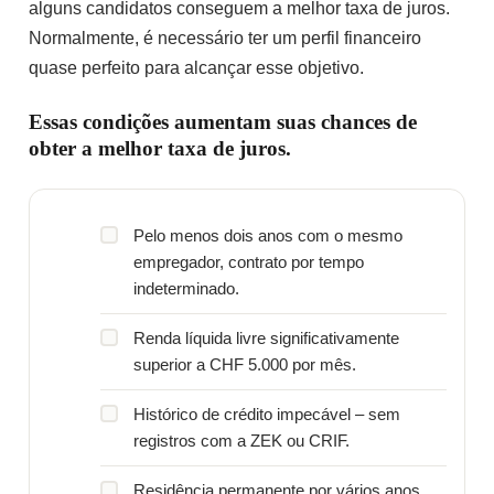
alguns candidatos conseguem a melhor taxa de juros.
Normalmente, é necessário ter um perfil financeiro
quase perfeito para alcançar esse objetivo.
Essas condições aumentam suas chances de
obter a melhor taxa de juros.
Pelo menos dois anos com o mesmo
empregador, contrato por tempo
indeterminado.
Renda líquida livre significativamente
superior a CHF 5.000 por mês.
Histórico de crédito impecável – sem
registros com a ZEK ou CRIF.
Residência permanente por vários anos,