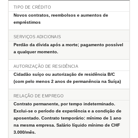
TIPO DE CRÉDITO
Novos contratos, reembolsos e aumentos de
empréstimos
SERVIÇOS ADICIONAIS
Perdão da dívida após a morte; pagamento possível
a qualquer momento.
AUTORIZAÇÃO DE RESIDÊNCIA
Cidadão suíço ou autorização de residência B/C
(com pelo menos 2 anos de permanência na Suíça)
RELAÇÃO DE EMPREGO
Contrato permanente, por tempo indeterminado.
Exclui-se o período de experiência e a condição de
aposentado. Contrato temporário: mínimo de 1 ano
na mesma empresa. Salário líquido mínimo de CHF
3.000/mês.