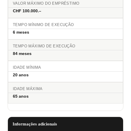
VALOR MÁXIMO DO EMPRÉSTIMO
CHF 100.000.–
TEMPO MÍNIMO DE EXECUÇÃO
6 meses
TEMPO MÁXIMO DE EXECUÇÃO
84 meses
IDADE MÍNIMA
20 anos
IDADE MÁXIMA
65 anos
Informações adicionais