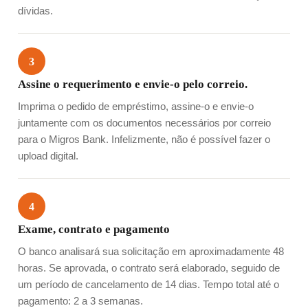
dívidas.
3
Assine o requerimento e envie-o pelo correio.
Imprima o pedido de empréstimo, assine-o e envie-o
juntamente com os documentos necessários por correio
para o Migros Bank. Infelizmente, não é possível fazer o
upload digital.
4
Exame, contrato e pagamento
O banco analisará sua solicitação em aproximadamente 48
horas. Se aprovada, o contrato será elaborado, seguido de
um período de cancelamento de 14 dias. Tempo total até o
pagamento: 2 a 3 semanas.