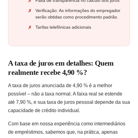
Falta de transparência no cálculo dos juros
Verificação: As informações do empregador
serão obtidas como procedimento padrão.
Tarifas telefônicas adicionais
A taxa de juros em detalhes: Quem
realmente recebe 4,90 %?
A taxa de juros anunciada de 4,90 % é a melhor
possível – não a taxa normal. A faixa real se estende
até 7,90 %, e sua taxa de juros pessoal depende da sua
capacidade de crédito individual.
Com base em nossa experiência como intermediários
de empréstimos, sabemos que, na prática, apenas