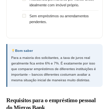
idealmente com imóvel próprio.
Sem empréstimos ou arrendamentos
pendentes.
Bom saber
Para a maioria dos solicitantes, a taxa de juros real
geralmente fica entre 6% e 7%. É exatamente por isso
que comparar empréstimos de diferentes instituições é
importante – bancos diferentes costumam avaliar a
mesma situação inicial de maneiras muito distintas.
Requisitos para o empréstimo pessoal
do Migros Bank