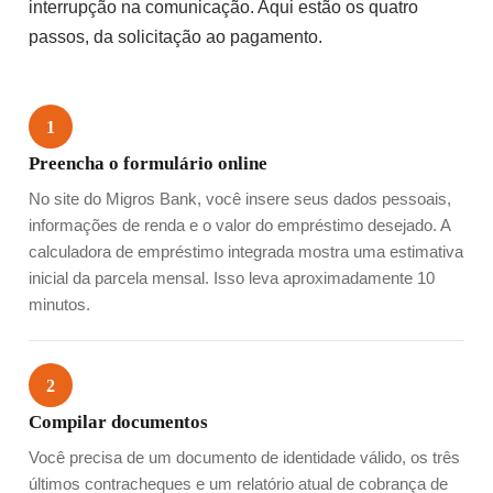
interrupção na comunicação. Aqui estão os quatro
passos, da solicitação ao pagamento.
1
Preencha o formulário online
No site do Migros Bank, você insere seus dados pessoais,
informações de renda e o valor do empréstimo desejado. A
calculadora de empréstimo integrada mostra uma estimativa
inicial da parcela mensal. Isso leva aproximadamente 10
minutos.
2
Compilar documentos
Você precisa de um documento de identidade válido, os três
últimos contracheques e um relatório atual de cobrança de