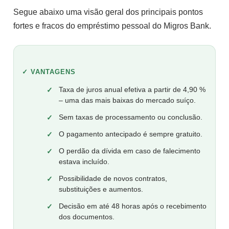
Segue abaixo uma visão geral dos principais pontos
fortes e fracos do empréstimo pessoal do Migros Bank.
✓ VANTAGENS
Taxa de juros anual efetiva a partir de 4,90 %
– uma das mais baixas do mercado suíço.
Sem taxas de processamento ou conclusão.
O pagamento antecipado é sempre gratuito.
O perdão da dívida em caso de falecimento
estava incluído.
Possibilidade de novos contratos,
substituições e aumentos.
Decisão em até 48 horas após o recebimento
dos documentos.