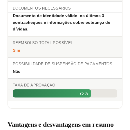
DOCUMENTOS NECESSÁRIOS
Documento de identidade válido, os últimos 3
contracheques e informações sobre cobrança de
dívidas.
REEMBOLSO TOTAL POSSÍVEL
Sim
POSSIBILIDADE DE SUSPENSÃO DE PAGAMENTOS
Não
TAXA DE APROVAÇÃO
75 %
Vantagens e desvantagens em resumo