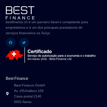
bestfinance.ch é um parceiro fiável e competente para
empréstimos e é um dos principais prestadores de
serviços financeiros na Suíça
Facebook
Twitter
Best Finance
Best-Finance GmbH
Av. d'Echallens 109
Caixa postal 2140
5001 Aarau