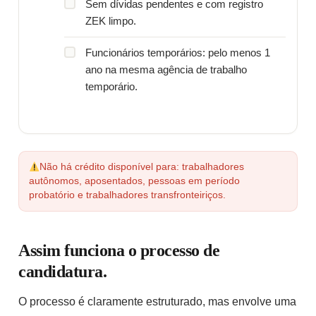
Sem dívidas pendentes e com registro
ZEK limpo.
Funcionários temporários: pelo menos 1
ano na mesma agência de trabalho
temporário.
Não há crédito disponível para: trabalhadores
autônomos, aposentados, pessoas em período
probatório e trabalhadores transfronteiriços.
Assim funciona o processo de
candidatura.
O processo é claramente estruturado, mas envolve uma