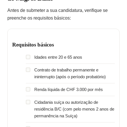
Antes de submeter a sua candidatura, verifique se
preenche os requisitos básicos:
Requisitos básicos
Idades entre 20 e 65 anos
Contrato de trabalho permanente e
ininterrupto (após o período probatório)
Renda líquida de CHF 3.000 por mês
Cidadania suíça ou autorização de
residência B/C (com pelo menos 2 anos de
permanência na Suíça)