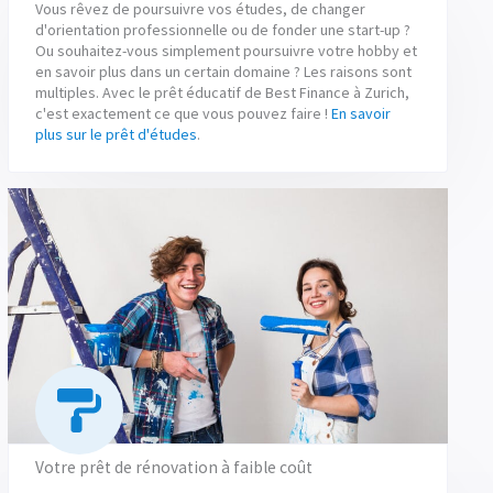
Vous rêvez de poursuivre vos études, de changer
d'orientation professionnelle ou de fonder une start-up ?
Ou souhaitez-vous simplement poursuivre votre hobby et
en savoir plus dans un certain domaine ? Les raisons sont
multiples. Avec le prêt éducatif de Best Finance à Zurich,
c'est exactement ce que vous pouvez faire !
En savoir
plus sur le prêt d'études
.
Votre prêt de rénovation à faible coût