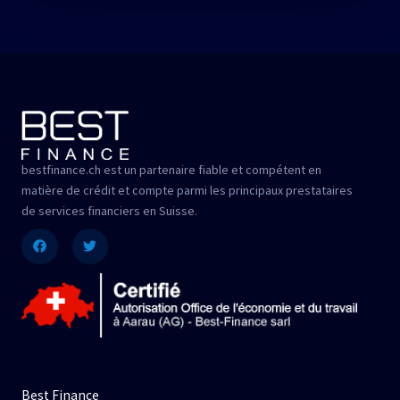
bestfinance.ch est un partenaire fiable et compétent en
matière de crédit et compte parmi les principaux prestataires
de services financiers en Suisse.
Facebook
Twitter
Best Finance