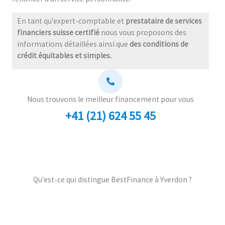
En tant qu'expert-comptable et
prestataire de services
financiers suisse certifié
nous vous proposons des
informations détaillées ainsi que
des conditions de
crédit équitables et simples.
Nous trouvons le meilleur financement pour vous
+41 (21) 624 55 45
Qu'est-ce qui distingue BestFinance à Yverdon ?