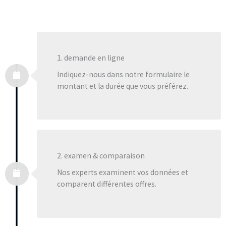
1. demande en ligne
Indiquez-nous dans notre formulaire le
montant et la durée que vous préférez.
2. examen & comparaison
Nos experts examinent vos données et
comparent différentes offres.