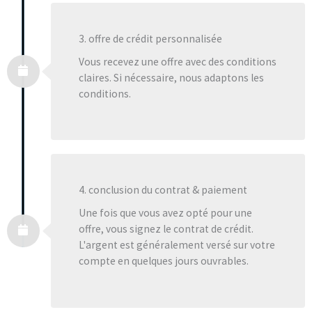
3. offre de crédit personnalisée
Vous recevez une offre avec des conditions
claires. Si nécessaire, nous adaptons les
conditions.
4. conclusion du contrat & paiement
Une fois que vous avez opté pour une
offre, vous signez le contrat de crédit.
L'argent est généralement versé sur votre
compte en quelques jours ouvrables.