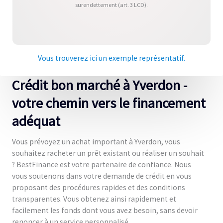
surendettement (art. 3 LCD).
Vous trouverez ici un exemple représentatif.
Crédit bon marché à Yverdon -
votre chemin vers le financement
adéquat
Vous prévoyez un achat important à Yverdon, vous
souhaitez racheter un prêt existant ou réaliser un souhait
? BestFinance est votre partenaire de confiance. Nous
vous soutenons dans votre demande de crédit en vous
proposant des procédures rapides et des conditions
transparentes. Vous obtenez ainsi rapidement et
facilement les fonds dont vous avez besoin, sans devoir
renoncer à un service personnalisé.