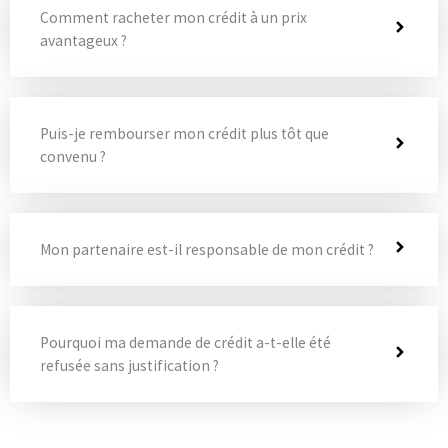
Comment racheter mon crédit à un prix
avantageux ?
Puis-je rembourser mon crédit plus tôt que
convenu ?
Mon partenaire est-il responsable de mon crédit ?
Pourquoi ma demande de crédit a-t-elle été
refusée sans justification ?