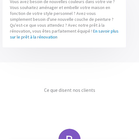
Vous avez besoin de nouvelles couleurs dans votre vie ?
Vous souhaitez aménager et embellir votre maison en
fonction de votre style personnel ? Avez-vous
simplement besoin d'une nouvelle couche de peinture ?
Qu'est-ce que vous attendez ? Avec notre prêt à la
rénovation, vous êtes parfaitement équipé !
En savoir plus
sur le prêt à la rénovation
Ce que disent nos clients