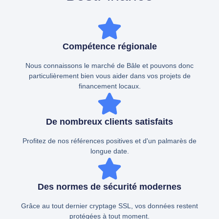
Compétence régionale
Nous connaissons le marché de Bâle et pouvons donc
particulièrement bien vous aider dans vos projets de
financement locaux.
De nombreux clients satisfaits
Profitez de nos références positives et d'un palmarès de
longue date.
Des normes de sécurité modernes
Grâce au tout dernier cryptage SSL, vos données restent
protégées à tout moment.