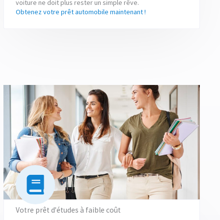
voiture ne doit plus rester un simple rêve.
Obtenez votre prêt automobile maintenant !
Votre prêt d'études à faible coût