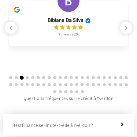
Bibiana Da Silva
25 mars 2026
Questions fréquentes sur le crédit à Yverdon
BestFinance se limite-t-elle à Yverdon ?