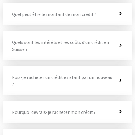
Quel peut être le montant de mon crédit ?
Quels sont les intérêts et les coûts d'un crédit en
Suisse ?
Puis-je racheter un crédit existant par un nouveau
?
Pourquoi devrais-je racheter mon crédit ?