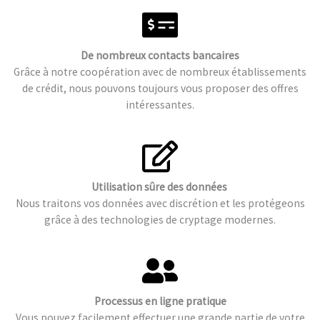
De nombreux contacts bancaires
Grâce à notre coopération avec de nombreux établissements
de crédit, nous pouvons toujours vous proposer des offres
intéressantes.
Utilisation sûre des données
Nous traitons vos données avec discrétion et les protégeons
grâce à des technologies de cryptage modernes.
Processus en ligne pratique
Vous pouvez facilement effectuer une grande partie de votre