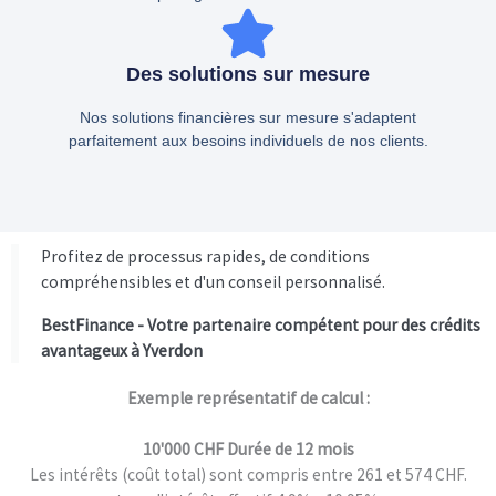
Des solutions sur mesure
Nos solutions financières sur mesure s'adaptent
parfaitement aux besoins individuels de nos clients.
Profitez de processus rapides, de conditions
compréhensibles et d'un conseil personnalisé.
BestFinance - Votre partenaire compétent pour des crédits
avantageux à Yverdon
Exemple représentatif de calcul :
10'000 CHF Durée de 12 mois
Les intérêts (coût total) sont compris entre 261 et 574 CHF.