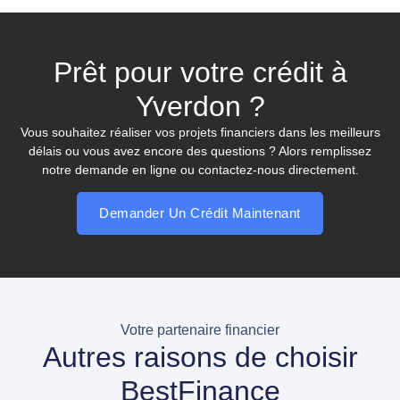
Prêt pour votre crédit à
Yverdon ?
Vous souhaitez réaliser vos projets financiers dans les meilleurs
délais ou vous avez encore des questions ? Alors remplissez
notre demande en ligne ou contactez-nous directement.
Demander Un Crédit Maintenant
Votre partenaire financier
Autres raisons de choisir
BestFinance