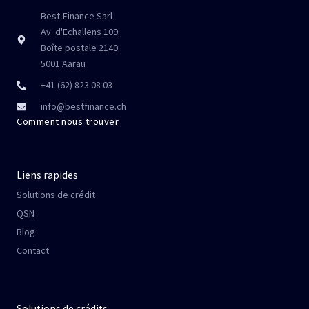
Best-Finance Sarl
Av. d'Echallens 109
Boîte postale 2140
5001 Aarau
+41 (62) 823 08 03
info@bestfinance.ch
Comment nous trouver
Liens rapides
Solutions de crédit
QSN
Blog
Contact
Solutions de crédits