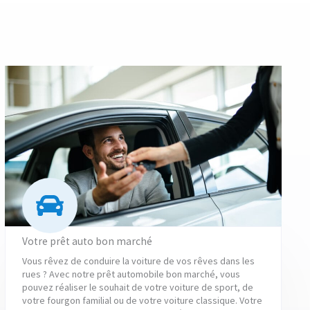
Votre prêt auto bon marché
Vous rêvez de conduire la voiture de vos rêves dans les
rues ? Avec notre prêt automobile bon marché, vous
pouvez réaliser le souhait de votre voiture de sport, de
votre fourgon familial ou de votre voiture classique. Votre