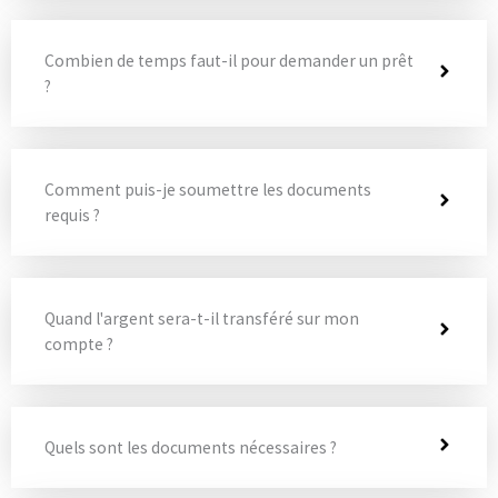
Combien de temps faut-il pour demander un prêt
?
Comment puis-je soumettre les documents
requis ?
Quand l'argent sera-t-il transféré sur mon
compte ?
Quels sont les documents nécessaires ?