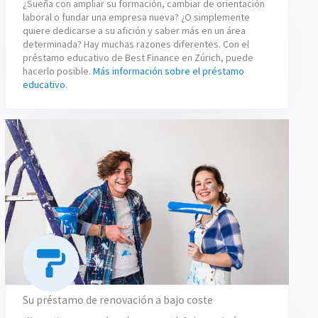
¿Sueña con ampliar su formación, cambiar de orientación
laboral o fundar una empresa nueva? ¿O simplemente
quiere dedicarse a su afición y saber más en un área
determinada? Hay muchas razones diferentes. Con el
préstamo educativo de Best Finance en Zúrich, puede
hacerlo posible.
Más información sobre el préstamo
educativo
.
Su préstamo de renovación a bajo coste