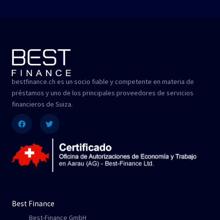
bestfinance.ch es un socio fiable y competente en materia de
préstamos y uno de los principales proveedores de servicios
financieros de Suiza.
Facebook
Twitter
Best Finance
Best-Finance GmbH