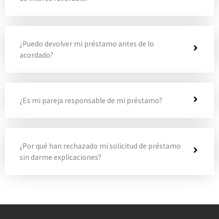
¿Puedo devolver mi préstamo antes de lo
acordado?
¿Es mi pareja responsable de mi préstamo?
¿Por qué han rechazado mi solicitud de préstamo
sin darme explicaciones?