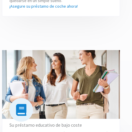
quedarse en un simple sueño.
¡Asegure su préstamo de coche ahora!
Su préstamo educativo de bajo coste