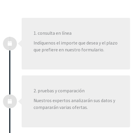
1. consulta en línea
Indíquenos el importe que desea y el plazo
que prefiere en nuestro formulario.
2. pruebas y comparación
Nuestros expertos analizarán sus datos y
compararán varias ofertas.