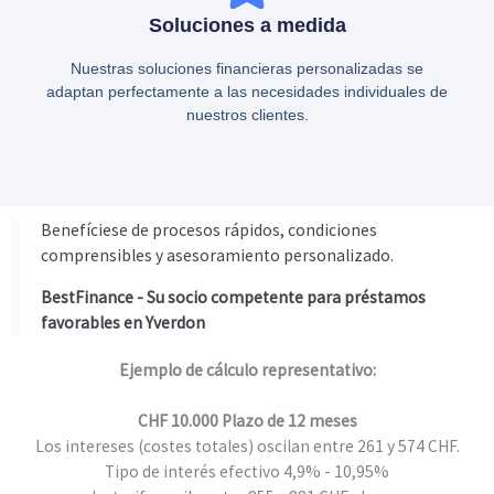
Soluciones a medida
Nuestras soluciones financieras personalizadas se
adaptan perfectamente a las necesidades individuales de
nuestros clientes.
Benefíciese de procesos rápidos, condiciones
comprensibles y asesoramiento personalizado.
BestFinance - Su socio competente para préstamos
favorables en Yverdon
Ejemplo de cálculo representativo:
CHF 10.000 Plazo de 12 meses
Los intereses (costes totales) oscilan entre 261 y 574 CHF.
Tipo de interés efectivo 4,9% - 10,95%