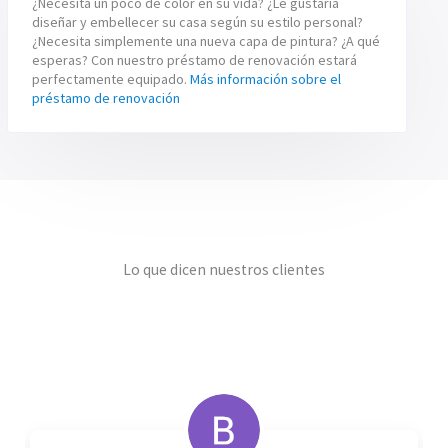
¿Necesita un poco de color en su vida? ¿Le gustaría
diseñar y embellecer su casa según su estilo personal?
¿Necesita simplemente una nueva capa de pintura? ¿A qué
esperas? Con nuestro préstamo de renovación estará
perfectamente equipado.
Más información sobre el
préstamo de renovación
Lo que dicen nuestros clientes