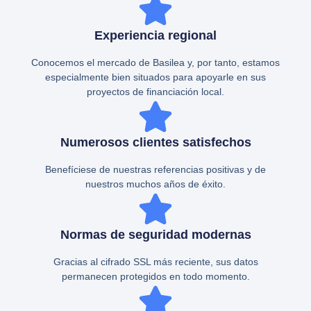
Experiencia regional
Conocemos el mercado de Basilea y, por tanto, estamos
especialmente bien situados para apoyarle en sus
proyectos de financiación local.
Numerosos clientes satisfechos
Benefíciese de nuestras referencias positivas y de
nuestros muchos años de éxito.
Normas de seguridad modernas
Gracias al cifrado SSL más reciente, sus datos
permanecen protegidos en todo momento.