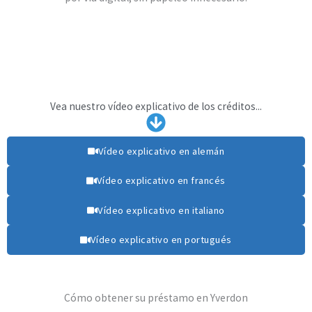
Vea nuestro vídeo explicativo de los créditos...
Vídeo explicativo en alemán
Vídeo explicativo en francés
Vídeo explicativo en italiano
Vídeo explicativo en portugués
Cómo obtener su préstamo en Yverdon