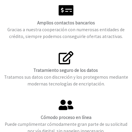
Amplios contactos bancarios
Gracias a nuestra cooperación con numerosas entidades de
crédito, siempre podemos conseguirle ofertas atractivas.
Tratamiento seguro de los datos
Tratamos sus datos con discreción y los protegemos mediante
modernas tecnologías de encriptación.
Cómodo proceso en línea
Puede cumplimentar cómodamente gran parte de su solicitud
por vía digital, sin papeleo innecesario.