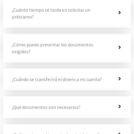
¿Cuánto tiempo se tarda en solicitar un
préstamo?
¿Cómo puedo presentar los documentos
exigidos?
¿Cuándo se transferirá el dinero a mi cuenta?
¿Qué documentos son necesarios?