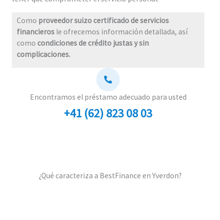
Como
proveedor suizo certificado de servicios
financieros
le ofrecemos información detallada, así
como
condiciones de crédito justas y sin
complicaciones.
Encontramos el préstamo adecuado para usted
+41 (62) 823 08 03
¿Qué caracteriza a BestFinance en Yverdon?