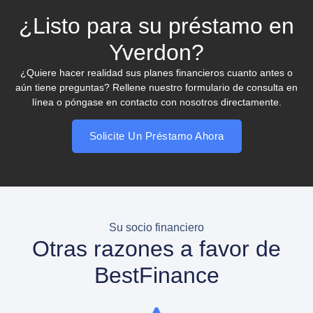
¿Listo para su préstamo en
Yverdon?
¿Quiere hacer realidad sus planes financieros cuanto antes o
aún tiene preguntas? Rellene nuestro formulario de consulta en
línea o póngase en contacto con nosotros directamente.
Solicite Un Préstamo Ahora
Su socio financiero
Otras razones a favor de
BestFinance