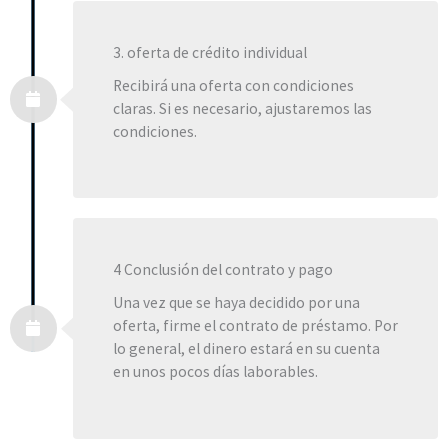
3. oferta de crédito individual
Recibirá una oferta con condiciones
claras. Si es necesario, ajustaremos las
condiciones.
4 Conclusión del contrato y pago
Una vez que se haya decidido por una
oferta, firme el contrato de préstamo. Por
lo general, el dinero estará en su cuenta
en unos pocos días laborables.