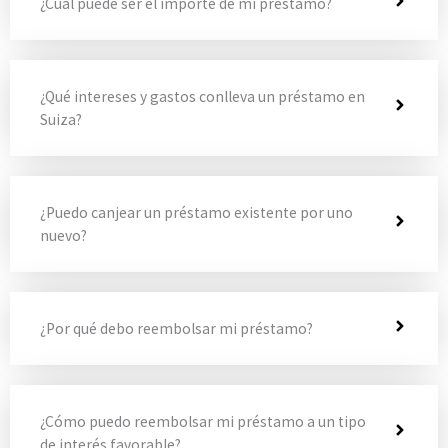
¿Cuál puede ser el importe de mi préstamo?
¿Qué intereses y gastos conlleva un préstamo en
Suiza?
¿Puedo canjear un préstamo existente por uno
nuevo?
¿Por qué debo reembolsar mi préstamo?
¿Cómo puedo reembolsar mi préstamo a un tipo
de interés favorable?