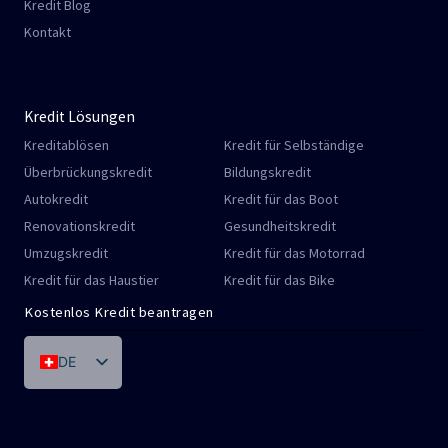
Kredit Blog
Kontakt
Kredit Lösungen
Kreditablösen
Kredit für Selbständige
Überbrückungskredit
Bildungskredit
Autokredit
Kredit für das Boot
Renovationskredit
Gesundheitskredit
Umzugskredit
Kredit für das Motorrad
Kredit für das Haustier
Kredit für das Bike
Kostenlos Kredit beantragen
DE
FR
IT