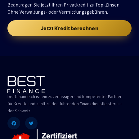
Beantragen Sie jetzt Ihren Privatkredit zu Top-Zinsen.
Ohne Verwaltungs- oder Vermittlungsgebühren.
Jetzt Kredit berechnen
bestfinance.ch ist ein zuverlässiger und kompetenter Partner
für Kredite und zählt zu den führenden Finanzdienstleistern in
der Schweiz
Facebook
Twitter