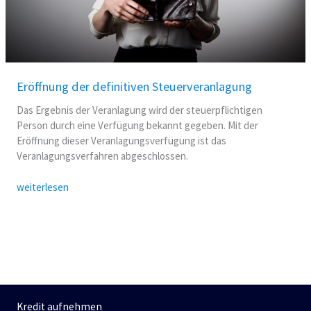
Eröffnung der definitiven Steuerveranlagung
Das Ergebnis der Veranlagung wird der steuerpflichtigen
Person durch eine Verfügung bekannt gegeben. Mit der
Eröffnung dieser Veranlagungsverfügung ist das
Veranlagungsverfahren abgeschlossen.
weiterlesen
Kredit aufnehmen