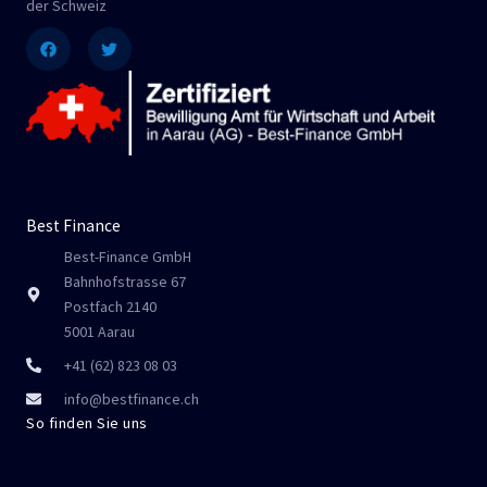
der Schweiz
Facebook
Twitter
Best Finance
Best-Finance GmbH
Bahnhofstrasse 67
Postfach 2140
5001 Aarau
+41 (62) 823 08 03
info@bestfinance.ch
So finden Sie uns