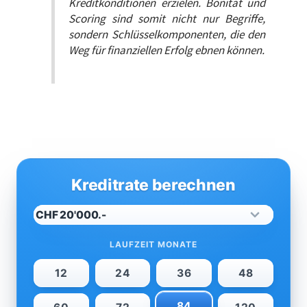
Kreditkonditionen erzielen. Bonität und
Scoring sind somit nicht nur Begriffe,
sondern Schlüsselkomponenten, die den
Weg für finanziellen Erfolg ebnen können.
Kreditrate berechnen
LAUFZEIT MONATE
12
24
36
48
84