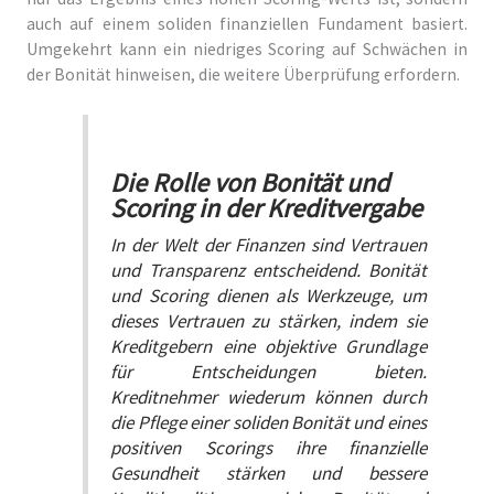
auch auf einem soliden finanziellen Fundament basiert.
Umgekehrt kann ein niedriges Scoring auf Schwächen in
der Bonität hinweisen, die weitere Überprüfung erfordern.
Die Rolle von Bonität und
Scoring in der Kreditvergabe
In der Welt der Finanzen sind Vertrauen
und Transparenz entscheidend. Bonität
und Scoring dienen als Werkzeuge, um
dieses Vertrauen zu stärken, indem sie
Kreditgebern eine objektive Grundlage
für Entscheidungen bieten.
Kreditnehmer wiederum können durch
die Pflege einer soliden Bonität und eines
positiven Scorings ihre finanzielle
Gesundheit stärken und bessere