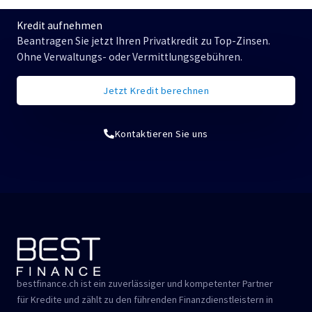
i
e
Kredit aufnehmen
n
Beantragen Sie jetzt Ihren Privatkredit zu Top-Zinsen.
a
Ohne Verwaltungs- oder Vermittlungsgebühren.
c
h
Jetzt Kredit berechnen
:
Kontaktieren Sie uns
bestfinance.ch ist ein zuverlässiger und kompetenter Partner
für Kredite und zählt zu den führenden Finanzdienstleistern in