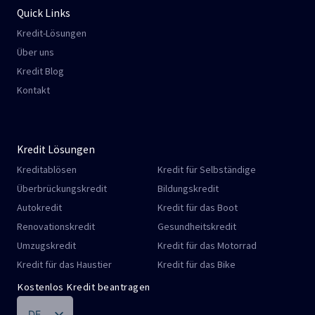
Quick Links
Kredit-Lösungen
Über uns
Kredit Blog
Kontakt
Kredit Lösungen
Kreditablösen
Kredit für Selbständige
Überbrückungskredit
Bildungskredit
Autokredit
Kredit für das Boot
Renovationskredit
Gesundheitskredit
Umzugskredit
Kredit für das Motorrad
Kredit für das Haustier
Kredit für das Bike
Kostenlos Kredit beantragen
DE