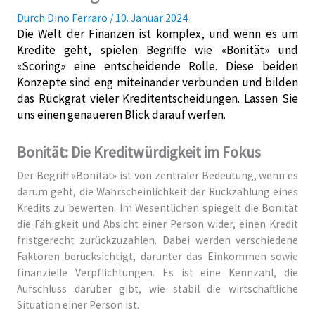
Durch
Dino Ferraro
/
10. Januar 2024
Die Welt der Finanzen ist komplex, und wenn es um
Kredite geht, spielen Begriffe wie «Bonität» und
«Scoring» eine entscheidende Rolle. Diese beiden
Konzepte sind eng miteinander verbunden und bilden
das Rückgrat vieler Kreditentscheidungen. Lassen Sie
uns einen genaueren Blick darauf werfen.
Bonität: Die Kreditwürdigkeit im Fokus
Der Begriff «Bonität» ist von zentraler Bedeutung, wenn es
darum geht, die Wahrscheinlichkeit der Rückzahlung eines
Kredits zu bewerten. Im Wesentlichen spiegelt die Bonität
die Fähigkeit und Absicht einer Person wider, einen Kredit
fristgerecht zurückzuzahlen. Dabei werden verschiedene
Faktoren berücksichtigt, darunter das Einkommen sowie
finanzielle Verpflichtungen. Es ist eine Kennzahl, die
Aufschluss darüber gibt, wie stabil die wirtschaftliche
Situation einer Person ist.