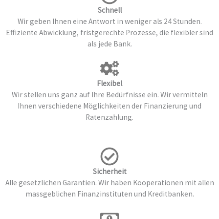
Schnell
Wir geben Ihnen eine Antwort in weniger als 24 Stunden.
Effiziente Abwicklung, fristgerechte Prozesse, die flexibler sind
als jede Bank.
Flexibel
Wir stellen uns ganz auf Ihre Bedürfnisse ein. Wir vermitteln
Ihnen verschiedene Möglichkeiten der Finanzierung und
Ratenzahlung.
Sicherheit
Alle gesetzlichen Garantien. Wir haben Kooperationen mit allen
massgeblichen Finanzinstituten und Kreditbanken.