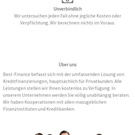
Unverbindlich
Wir untersuchen jeden Fall ohne jegliche Kosten oder
Verpflichtung. Wir berechnen nichts im Voraus.
Über uns
Best-Finance befasst sich mit der umfassenden Lösung von
Kreditfinanzierungen, hauptsächlich für Privatkunden. Alle
Leistungen stellen wir Ihnen kostenlos zu Verfügung. In
unserem Unternehmen werden Sie völlig unabhängig beraten.
Wir haben Kooperationen mit allen massgeblichen
Finanzinstituten und Kreditbanken.