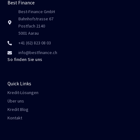
Best Finance
Best-Finance GmbH
Bahnhofstrasse 67
Postfach 2140
5001 Aarau
+41 (62) 823 08 03
info@bestfinance.ch
So finden Sie uns
Quick Links
Kredit-Lösungen
Über uns
Kredit Blog
Kontakt