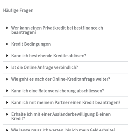
Häufige Fragen
Wer kann einen Privatkredit bei bestfinance.ch
beantragen?
Kredit Bedingungen
Kann ich bestehende Kredite ablösen?
Ist die Online Anfrage verbindlich?
Wie geht es nach der Online-Kreditanfrage weiter?
Kann ich eine Ratenversicherung abschliessen?
Kann ich mit meinem Partner einen Kredit beantragen?
Erhalte ich mit einer Ausländerbewilligung B einen
Kredit?
Wie lange muss ich warten, bis ich mein Geld erhalte?