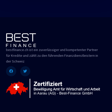
bestfinance.ch ist ein zuverlässiger und kompetenter Partner
für Kredite und zählt zu den führenden Finanzdienstleistern in
der Schweiz
Facebook
Twitter