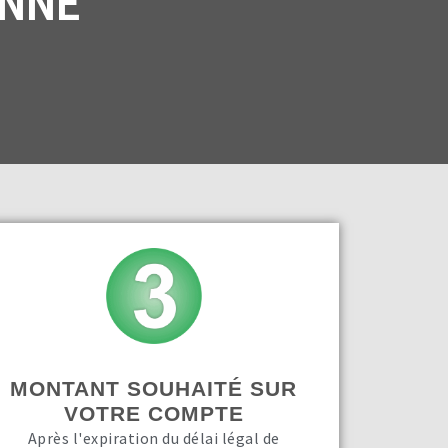
ONNE
MONTANT SOUHAITÉ SUR
VOTRE COMPTE
Après l'expiration du délai légal de