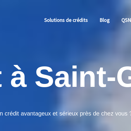
Solutions de crédits
Blog
QSN
 à Saint-
 crédit avantageux et sérieux près de chez vous 