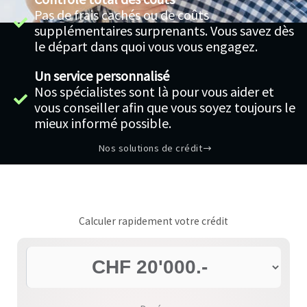
Pas de frais cachés ou de coûts
supplémentaires surprenants. Vous savez dès
le départ dans quoi vous vous engagez.
Un service personnalisé
Nos spécialistes sont là pour vous aider et
vous conseiller afin que vous soyez toujours le
mieux informé possible.
Nos solutions de crédit
Calculer rapidement votre crédit