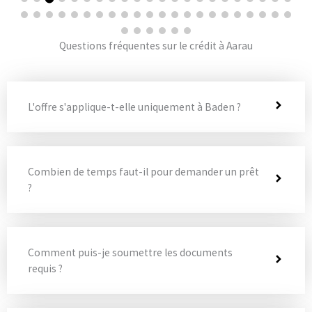
Questions fréquentes sur le crédit à Aarau
L'offre s'applique-t-elle uniquement à Baden ?
Combien de temps faut-il pour demander un prêt
?
Comment puis-je soumettre les documents
requis ?