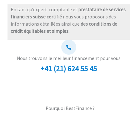
En tant qu'expert-comptable et
prestataire de services
financiers suisse certifié
nous vous proposons des
informations détaillées ainsi que
des conditions de
crédit équitables et simples.
Nous trouvons le meilleur financement pour vous
+41 (21) 624 55 45
Pourquoi BestFinance ?