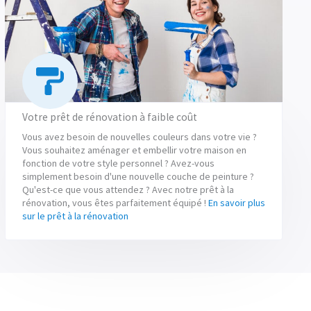
Votre prêt de rénovation à faible coût
Vous avez besoin de nouvelles couleurs dans votre vie ?
Vous souhaitez aménager et embellir votre maison en
fonction de votre style personnel ? Avez-vous
simplement besoin d'une nouvelle couche de peinture ?
Qu'est-ce que vous attendez ? Avec notre prêt à la
rénovation, vous êtes parfaitement équipé !
En savoir plus
sur le prêt à la rénovation