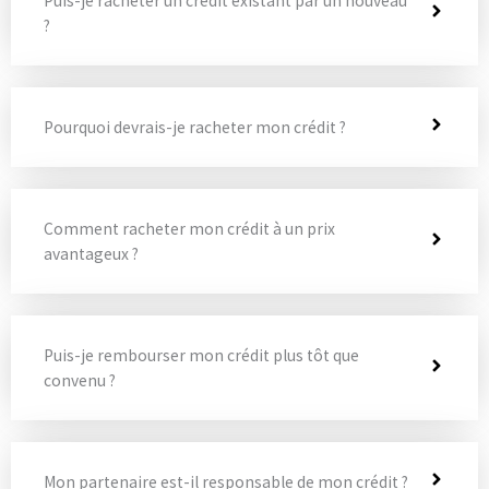
Puis-je racheter un crédit existant par un nouveau
?
Pourquoi devrais-je racheter mon crédit ?
Comment racheter mon crédit à un prix
avantageux ?
Puis-je rembourser mon crédit plus tôt que
convenu ?
Mon partenaire est-il responsable de mon crédit ?