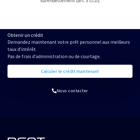
surendettement (art. 3 LCD).
Obtenir un crédit
Demandez maintenant votre prêt personnel aux meilleurs
taux d'intérêt.
Pas de frais d'administration ou de courtage.
Calculer le crédit maintenant
Nous contacter