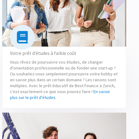
Votre prêt d'études à faible coût
Vous rêvez de poursuivre vos études, de changer
d'orientation professionnelle ou de fonder une start-up ?
Ou souhaitez-vous simplement poursuivre votre hobby et
en savoir plus dans un certain domaine ? Les raisons sont
multiples. Avec le prêt éducatif de Best Finance à Zurich,
c'est exactement ce que vous pouvez faire !
En savoir
plus sur le prêt d'études
.