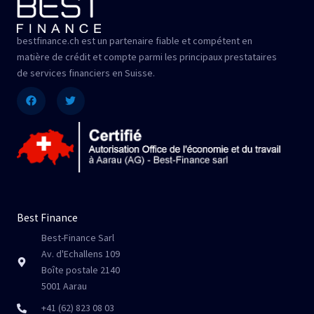
bestfinance.ch est un partenaire fiable et compétent en
matière de crédit et compte parmi les principaux prestataires
de services financiers en Suisse.
Facebook
Twitter
Best Finance
Best-Finance Sarl
Av. d'Echallens 109
Boîte postale 2140
5001 Aarau
+41 (62) 823 08 03