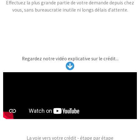
Effectuez la plus grande partie de votre demande depuis chez
vous, sans bureaucratie inutile ni longs délais d'attente.
Regardez notre vidéo explicative sur le crédit...
La voie vers votre crédit - étape par étape