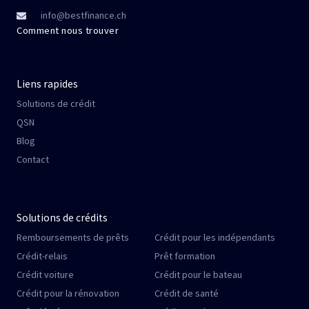
info@bestfinance.ch
Comment nous trouver
Liens rapides
Solutions de crédit
QSN
Blog
Contact
Solutions de crédits
Remboursements de prêts
Crédit pour les indépendants
Crédit-relais
Prêt formation
Crédit voiture
Crédit pour le bateau
Crédit pour la rénovation
Crédit de santé