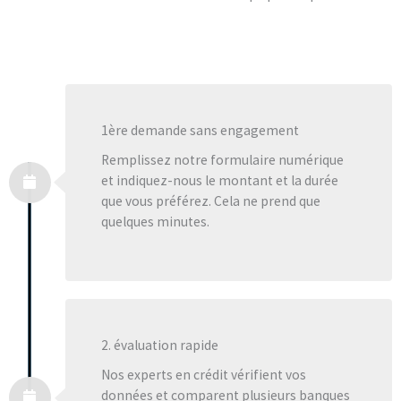
1ère demande sans engagement
Remplissez notre formulaire numérique
et indiquez-nous le montant et la durée
que vous préférez. Cela ne prend que
quelques minutes.
2. évaluation rapide
Nos experts en crédit vérifient vos
données et comparent plusieurs banques