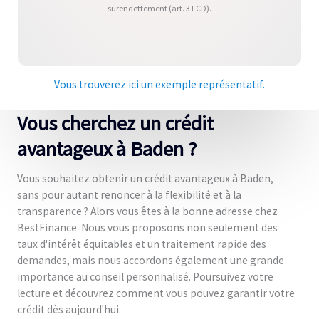
surendettement (art. 3 LCD).
Vous trouverez ici un exemple représentatif.
Vous cherchez un crédit
avantageux à Baden ?
Vous souhaitez obtenir un crédit avantageux à Baden,
sans pour autant renoncer à la flexibilité et à la
transparence ? Alors vous êtes à la bonne adresse chez
BestFinance. Nous vous proposons non seulement des
taux d'intérêt équitables et un traitement rapide des
demandes, mais nous accordons également une grande
importance au conseil personnalisé. Poursuivez votre
lecture et découvrez comment vous pouvez garantir votre
crédit dès aujourd'hui.