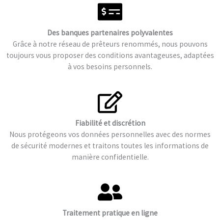
Des banques partenaires polyvalentes
Grâce à notre réseau de prêteurs renommés, nous pouvons
toujours vous proposer des conditions avantageuses, adaptées
à vos besoins personnels.
Fiabilité et discrétion
Nous protégeons vos données personnelles avec des normes
de sécurité modernes et traitons toutes les informations de
manière confidentielle.
Traitement pratique en ligne