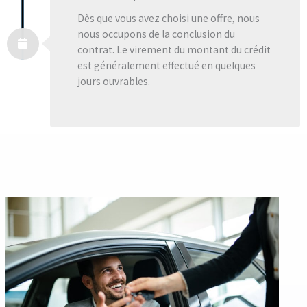
Dès que vous avez choisi une offre, nous
nous occupons de la conclusion du
contrat. Le virement du montant du crédit
est généralement effectué en quelques
jours ouvrables.