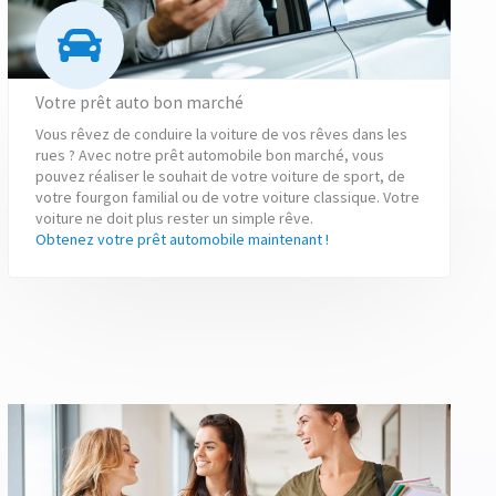
Votre prêt auto bon marché
Vous rêvez de conduire la voiture de vos rêves dans les
rues ? Avec notre prêt automobile bon marché, vous
pouvez réaliser le souhait de votre voiture de sport, de
votre fourgon familial ou de votre voiture classique. Votre
voiture ne doit plus rester un simple rêve.
Obtenez votre prêt automobile maintenant !