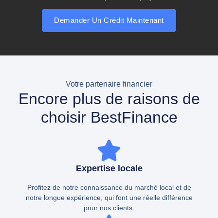
Demander Un Crédit Maintenant
Votre partenaire financier
Encore plus de raisons de
choisir BestFinance
Expertise locale
Profitez de notre connaissance du marché local et de
notre longue expérience, qui font une réelle différence
pour nos clients.