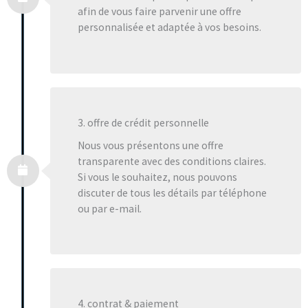
afin de vous faire parvenir une offre
personnalisée et adaptée à vos besoins.
3. offre de crédit personnelle
Nous vous présentons une offre
transparente avec des conditions claires.
Si vous le souhaitez, nous pouvons
discuter de tous les détails par téléphone
ou par e-mail.
4. contrat & paiement