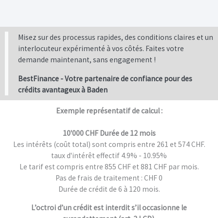
Misez sur des processus rapides, des conditions claires et un
interlocuteur expérimenté à vos côtés. Faites votre
demande maintenant, sans engagement !
BestFinance - Votre partenaire de confiance pour des
crédits avantageux à Baden
Exemple représentatif de calcul :
10'000 CHF Durée de 12 mois
Les intérêts (coût total) sont compris entre 261 et 574 CHF.
taux d'intérêt effectif 4.9% - 10.95%
Le tarif est compris entre 855 CHF et 881 CHF par mois.
Pas de frais de traitement : CHF 0
Durée de crédit de 6 à 120 mois.
L’octroi d’un crédit est interdit s’il occasionne le