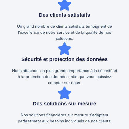
Des clients satisfaits
Un grand nombre de clients satisfaits témoignent de
l'excellence de notre service et de la qualité de nos
solutions.
Sécurité et protection des données
Nous attachons la plus grande importance à la sécurité et
à la protection des données, afin que vous puissiez
compter sur nous.
Des solutions sur mesure
Nos solutions financières sur mesure s'adaptent
parfaitement aux besoins individuels de nos clients.