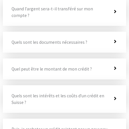
Quand l'argent sera-t-il transféré sur mon
compte ?
Quels sont les documents nécessaires ?
Quel peut être le montant de mon crédit ?
Quels sont les intérêts et les coûts d'un crédit en
Suisse ?