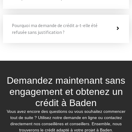
Pourquoi ma demande de crédit a-t-elle été
refusée sans justification ?
Demandez maintenant sans
engagement et obtenez un
crédit à Baden
Vous avez encore des questions ou vous souhaitez commencer
tout de suite ? Utilisez notre demande en ligne ou contactez
directement nos conseillères et conseillers. Ensemble, nous
trouverons le crédit adapté à votre projet à Baden.