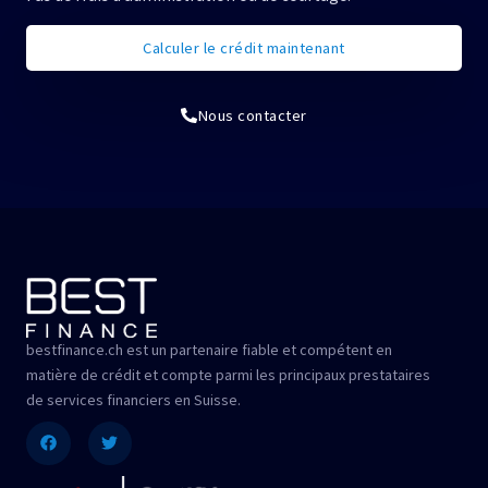
Calculer le crédit maintenant
Nous contacter
bestfinance.ch est un partenaire fiable et compétent en
matière de crédit et compte parmi les principaux prestataires
de services financiers en Suisse.
Facebook
Twitter