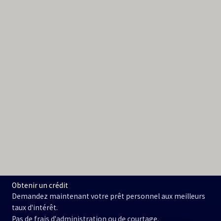
Obtenir un crédit
Demandez maintenant votre prêt personnel aux meilleurs
taux d'intérêt.
Pas de frais d'administration ou de courtage.