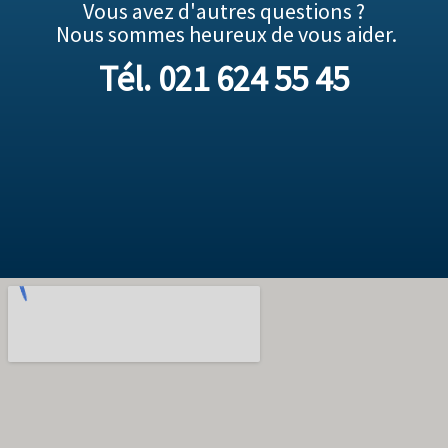
Vous avez d'autres questions ?
Nous sommes heureux de vous aider.
Tél. 021 624 55 45