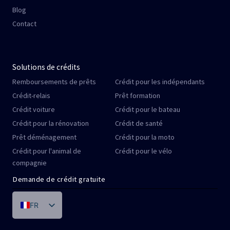
Blog
Contact
Solutions de crédits
Remboursements de prêts
Crédit pour les indépendants
Crédit-relais
Prêt formation
Crédit voiture
Crédit pour le bateau
Crédit pour la rénovation
Crédit de santé
Prêt déménagement
Crédit pour la moto
Crédit pour l'animal de
Crédit pour le vélo
compagnie
Demande de crédit gratuite
FR
DE