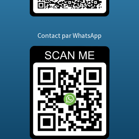
Contact par WhatsApp