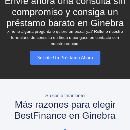
Envíe ahora una consulta sin
compromiso y consiga un
préstamo barato en Ginebra
¿Tiene alguna pregunta o quiere empezar ya? Rellene nuestro
formulario de consulta en línea o póngase en contacto con
nuestro equipo.
Solicite Un Préstamo Ahora
Su socio financiero
Más razones para elegir
BestFinance en Ginebra