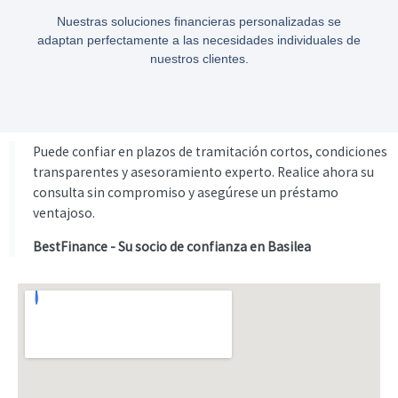
Nuestras soluciones financieras personalizadas se
adaptan perfectamente a las necesidades individuales de
nuestros clientes.
Puede confiar en plazos de tramitación cortos, condiciones
transparentes y asesoramiento experto. Realice ahora su
consulta sin compromiso y asegúrese un préstamo
ventajoso.
BestFinance - Su socio de confianza en Basilea