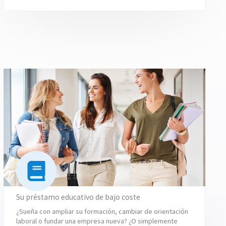
Su préstamo educativo de bajo coste
¿Sueña con ampliar su formación, cambiar de orientación
laboral o fundar una empresa nueva? ¿O simplemente