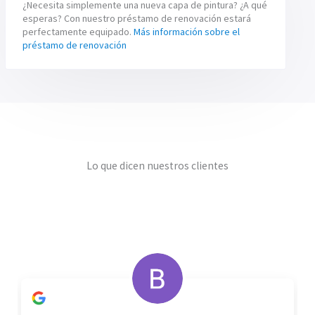
¿Necesita simplemente una nueva capa de pintura? ¿A qué
esperas? Con nuestro préstamo de renovación estará
perfectamente equipado.
Más información sobre el
préstamo de renovación
Lo que dicen nuestros clientes