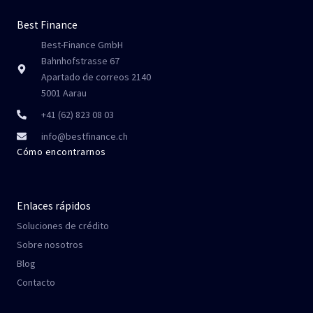
Best Finance
Best-Finance GmbH
Bahnhofstrasse 67
Apartado de correos 2140
5001 Aarau
+41 (62) 823 08 03
info@bestfinance.ch
Cómo encontrarnos
Enlaces rápidos
Soluciones de crédito
Sobre nosotros
Blog
Contacto