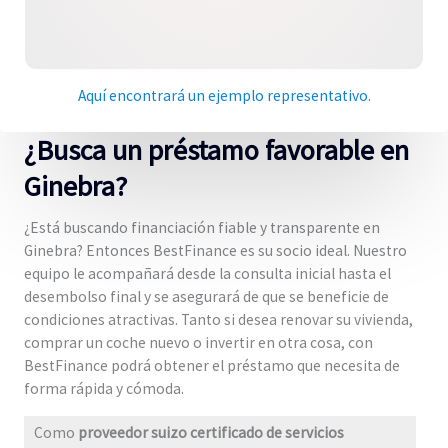
Aquí encontrará un ejemplo representativo.
¿Busca un préstamo favorable en
Ginebra?
¿Está buscando financiación fiable y transparente en
Ginebra? Entonces BestFinance es su socio ideal. Nuestro
equipo le acompañará desde la consulta inicial hasta el
desembolso final y se asegurará de que se beneficie de
condiciones atractivas. Tanto si desea renovar su vivienda,
comprar un coche nuevo o invertir en otra cosa, con
BestFinance podrá obtener el préstamo que necesita de
forma rápida y cómoda.
Como
proveedor suizo certificado de servicios