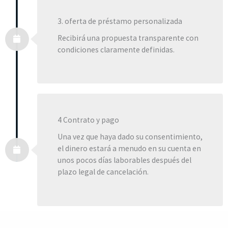
3. oferta de préstamo personalizada
Recibirá una propuesta transparente con
condiciones claramente definidas.
4 Contrato y pago
Una vez que haya dado su consentimiento,
el dinero estará a menudo en su cuenta en
unos pocos días laborables después del
plazo legal de cancelación.