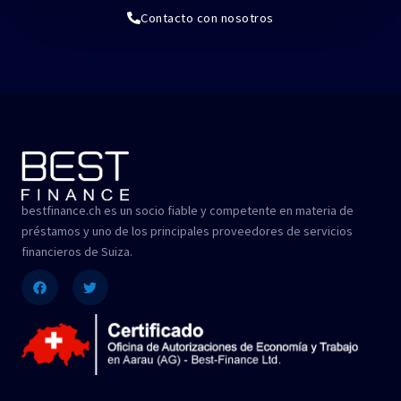
Contacto con nosotros
bestfinance.ch es un socio fiable y competente en materia de
préstamos y uno de los principales proveedores de servicios
financieros de Suiza.
Facebook
Twitter