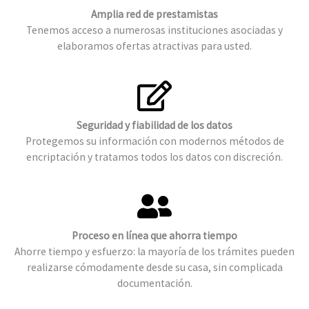
Amplia red de prestamistas
Tenemos acceso a numerosas instituciones asociadas y
elaboramos ofertas atractivas para usted.
Seguridad y fiabilidad de los datos
Protegemos su información con modernos métodos de
encriptación y tratamos todos los datos con discreción.
Proceso en línea que ahorra tiempo
Ahorre tiempo y esfuerzo: la mayoría de los trámites pueden
realizarse cómodamente desde su casa, sin complicada
documentación.