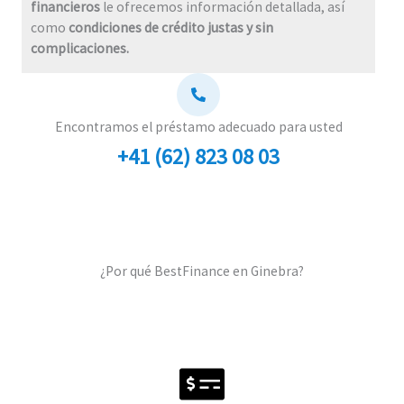
financieros
le ofrecemos información detallada, así
como
condiciones de crédito justas y sin
complicaciones.
Encontramos el préstamo adecuado para usted
+41 (62) 823 08 03
¿Por qué BestFinance en Ginebra?