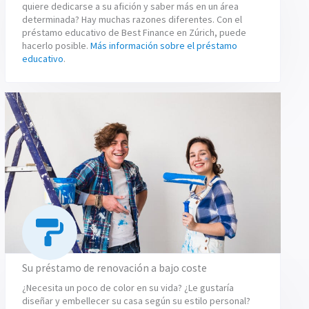
quiere dedicarse a su afición y saber más en un área
determinada? Hay muchas razones diferentes. Con el
préstamo educativo de Best Finance en Zúrich, puede
hacerlo posible.
Más información sobre el préstamo
educativo
.
Su préstamo de renovación a bajo coste
¿Necesita un poco de color en su vida? ¿Le gustaría
diseñar y embellecer su casa según su estilo personal?