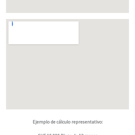
Ejemplo de cálculo representativo: