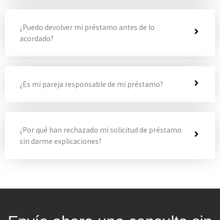
¿Puedo devolver mi préstamo antes de lo
acordado?
¿Es mi pareja responsable de mi préstamo?
¿Por qué han rechazado mi solicitud de préstamo
sin darme explicaciones?