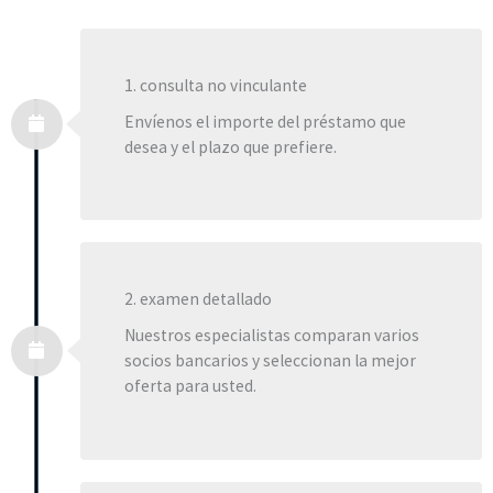
1. consulta no vinculante
Envíenos el importe del préstamo que
desea y el plazo que prefiere.
2. examen detallado
Nuestros especialistas comparan varios
socios bancarios y seleccionan la mejor
oferta para usted.