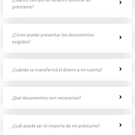
préstamo?
¿Cómo puedo presentar los documentos
exigidos?
¿Cuándo se transferirá el dinero a mi cuenta?
¿Qué documentos son necesarios?
¿Cuál puede ser el importe de mi préstamo?