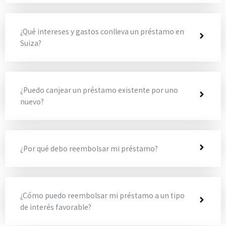
¿Qué intereses y gastos conlleva un préstamo en
Suiza?
¿Puedo canjear un préstamo existente por uno
nuevo?
¿Por qué debo reembolsar mi préstamo?
¿Cómo puedo reembolsar mi préstamo a un tipo
de interés favorable?