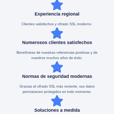
Experiencia regional
Clientes satisfechos y cifrado SSL moderno.
Numerosos clientes satisfechos
Benefíciese de nuestras referencias positivas y de
nuestros muchos años de éxito.
Normas de seguridad modernas
Gracias al cifrado SSL más reciente, sus datos
permanecen protegidos en todo momento.
Soluciones a medida