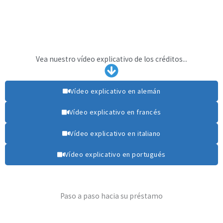
Vea nuestro vídeo explicativo de los créditos...
Vídeo explicativo en alemán
Vídeo explicativo en francés
Vídeo explicativo en italiano
Vídeo explicativo en portugués
Paso a paso hacia su préstamo