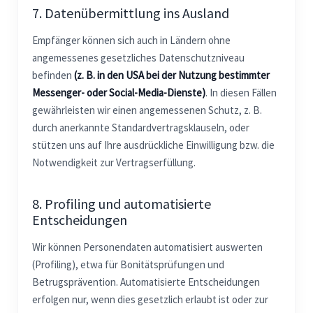
7. Datenübermittlung ins Ausland
Empfänger können sich auch in Ländern ohne
angemessenes gesetzliches Datenschutzniveau
befinden
(z. B. in den USA bei der Nutzung bestimmter
Messenger- oder Social-Media-Dienste)
. In diesen Fällen
gewährleisten wir einen angemessenen Schutz, z. B.
durch anerkannte Standardvertragsklauseln, oder
stützen uns auf Ihre ausdrückliche Einwilligung bzw. die
Notwendigkeit zur Vertragserfüllung.
8. Profiling und automatisierte
Entscheidungen
Wir können Personendaten automatisiert auswerten
(Profiling), etwa für Bonitätsprüfungen und
Betrugsprävention. Automatisierte Entscheidungen
erfolgen nur, wenn dies gesetzlich erlaubt ist oder zur