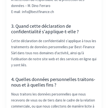
données – M. Dino Ferraro
E-mail : info@bestfinance.ch
3. Quand cette déclaration de
confidentialité s'applique-t-elle ?
Cette déclaration de confidentialité s'applique à tous les
traitements de données personnelles par Best-Finance
Sàrl dans tous nos domaines d'activité, ainsi qu'à
l'utilisation de notre site web et des services en ligne qui
y sont liés.
4. Quelles données personnelles traitons-
nous et à quelles fins ?
Nous traitons les données personnelles que nous
recevons de vous ou de tiers dans le cadre de la relation
commerciale, ou que nous collectons de manière licite à