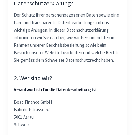
Datenschutzerklärung?
Der Schutz Ihrer personenbezogenen Daten sowie eine
faire und transparente Datenbearbeitung sind uns
wichtige Anliegen. In dieser Datenschutzerklärung
informieren wir Sie darüber, wie wir Personendaten im
Rahmen unserer Geschäftsbeziehung sowie beim
Besuch unserer Website bearbeiten und welche Rechte
Sie gemäss dem Schweizer Datenschutzrecht haben.
2. Wer sind wir?
Verantwortlich für die Datenbearbeitung
ist:
Best-Finance GmbH
Bahnhofstrasse 67
5001 Aarau
Schweiz