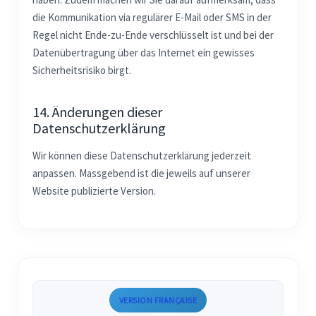
die Kommunikation via regulärer E-Mail oder SMS in der
Regel nicht Ende-zu-Ende verschlüsselt ist und bei der
Datenübertragung über das Internet ein gewisses
Sicherheitsrisiko birgt.
14. Änderungen dieser
Datenschutzerklärung
Wir können diese Datenschutzerklärung jederzeit
anpassen. Massgebend ist die jeweils auf unserer
Website publizierte Version.
VERSION FRANÇAISE