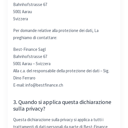
Bahnhofstrasse 67
5001 Aarau
Svizzera
Per domande relative alla protezione dei dati, La
preghiamo di contattare:
Best-Finance Sagl
Bahnhofstrasse 67
5001 Aarau – Svizzera
Alla c.a. del responsabile della protezione dei dati – Sig.
Dino Ferraro
E-mail: info@bestfinance.ch
3. Quando si applica questa dichiarazione
sulla privacy?
Questa dichiarazione sulla privacy si applica a tutti i
trattamenti di dati personali da parte di Best-Finance