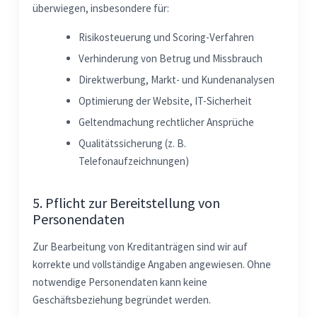
überwiegen, insbesondere für:
Risikosteuerung und Scoring-Verfahren
Verhinderung von Betrug und Missbrauch
Direktwerbung, Markt- und Kundenanalysen
Optimierung der Website, IT-Sicherheit
Geltendmachung rechtlicher Ansprüche
Qualitätssicherung (z. B.
Telefonaufzeichnungen)
5. Pflicht zur Bereitstellung von
Personendaten
Zur Bearbeitung von Kreditanträgen sind wir auf
korrekte und vollständige Angaben angewiesen. Ohne
notwendige Personendaten kann keine
Geschäftsbeziehung begründet werden.