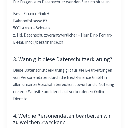
Für Fragen zum Datenschutz wenden Sie sich bitte an:
Best-Finance GmbH
Bahnhofstrasse 67
5001 Aarau – Schweiz
z. Hd. Datenschutzverantwortlicher – Herr Dino Ferraro
E-Mail: info@bestfinance.ch
3. Wann gilt diese Datenschutzerklärung?
Diese Datenschutzerklärung gilt für alle Bearbeitungen
von Personendaten durch die Best-Finance GmbH in
allen unseren Geschäftsbereichen sowie für die Nutzung
unserer Website und der damit verbundenen Online-
Dienste.
4. Welche Personendaten bearbeiten wir
zu welchen Zwecken?