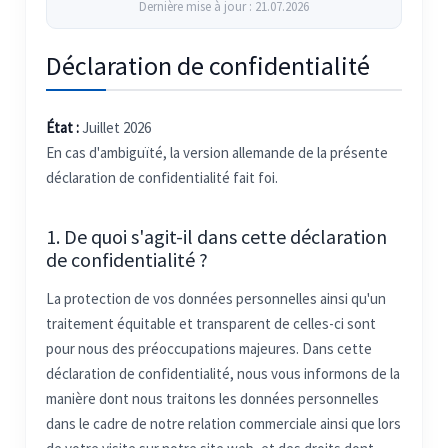
Dernière mise à jour : 21.07.2026
Déclaration de confidentialité
État :
Juillet 2026
En cas d'ambiguïté, la version allemande de la présente
déclaration de confidentialité fait foi.
1. De quoi s'agit-il dans cette déclaration
de confidentialité ?
La protection de vos données personnelles ainsi qu'un
traitement équitable et transparent de celles-ci sont
pour nous des préoccupations majeures. Dans cette
déclaration de confidentialité, nous vous informons de la
manière dont nous traitons les données personnelles
dans le cadre de notre relation commerciale ainsi que lors