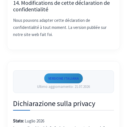
14. Modifications de cette déclaration de
confidentialité
Nous pouvons adapter cette déclaration de
confidentialité à tout moment. La version publiée sur
notre site web fait foi.
VERSIONE ITALIANA
Ultimo aggiornamento: 21.07.2026
Dichiarazione sulla privacy
Stato:
Luglio 2026