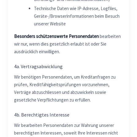
Technische Daten wie IP-Adresse, Logfiles,
Geräte-/Browserinformationen beim Besuch
unserer Website
Besonders schützenswerte Personendaten
bearbeiten
wir nur, wenn dies gesetzlich erlaubt ist oder Sie
ausdrücklich einwilligen.
4a. Vertragsabwicklung
Wir benötigen Personendaten, um Kreditanfragen zu
prüfen, Kreditfähigkeitsprüfungen vorzunehmen,
Verträge abzuschliessen und abzuwickeln sowie
gesetzliche Verpflichtungen zu erfüllen.
4b. Berechtigtes Interesse
Wir bearbeiten Personendaten zur Wahrung unserer
berechtigten Interessen, soweit Ihre Interessen nicht