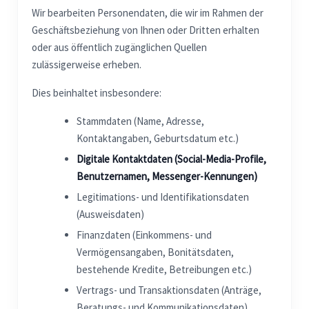
Wir bearbeiten Personendaten, die wir im Rahmen der
Geschäftsbeziehung von Ihnen oder Dritten erhalten
oder aus öffentlich zugänglichen Quellen
zulässigerweise erheben.
Dies beinhaltet insbesondere:
Stammdaten (Name, Adresse,
Kontaktangaben, Geburtsdatum etc.)
Digitale Kontaktdaten (Social-Media-Profile,
Benutzernamen, Messenger-Kennungen)
Legitimations- und Identifikationsdaten
(Ausweisdaten)
Finanzdaten (Einkommens- und
Vermögensangaben, Bonitätsdaten,
bestehende Kredite, Betreibungen etc.)
Vertrags- und Transaktionsdaten (Anträge,
Beratungs- und Kommunikationsdaten)