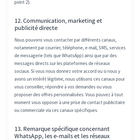
point 2).
12. Communication, marketing et
publicité directe
Nous pouvons vous contacter par différents canaux,
notamment par courrier, téléphone, e-mail, SMS, services
de messagerie (tels que WhatsApp) ainsi que par des
messages directs sur les plateformes de réseaux
sociaux. Si vous nous donnez votre accord ou si nous y
avons un intérêt légitime, nous utilisons ces canaux pour
vous conseiller, répondre à vos demandes ou vous
proposer des offres personnalisées. Vous pouvez à tout
moment vous opposer à une prise de contact publicitaire
ou commerciale via ces canaux spécifiques.
13. Remarque spécifique concernant
WhatsApp, les e-mails et les réseaux