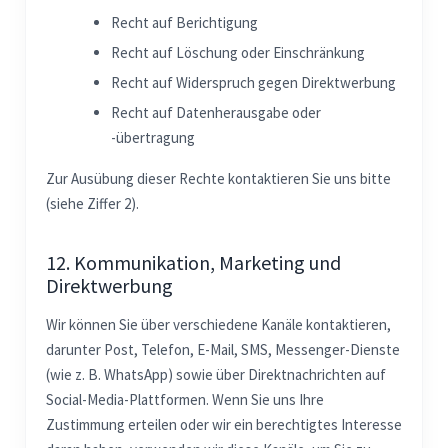
Recht auf Berichtigung
Recht auf Löschung oder Einschränkung
Recht auf Widerspruch gegen Direktwerbung
Recht auf Datenherausgabe oder
-übertragung
Zur Ausübung dieser Rechte kontaktieren Sie uns bitte
(siehe Ziffer 2).
12. Kommunikation, Marketing und
Direktwerbung
Wir können Sie über verschiedene Kanäle kontaktieren,
darunter Post, Telefon, E-Mail, SMS, Messenger-Dienste
(wie z. B. WhatsApp) sowie über Direktnachrichten auf
Social-Media-Plattformen. Wenn Sie uns Ihre
Zustimmung erteilen oder wir ein berechtigtes Interesse