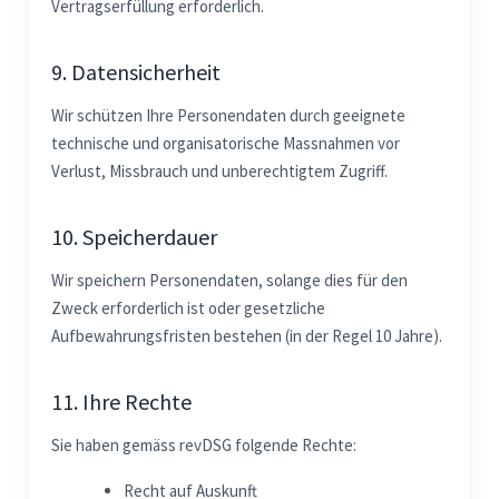
Vertragserfüllung erforderlich.
9. Datensicherheit
Wir schützen Ihre Personendaten durch geeignete
technische und organisatorische Massnahmen vor
Verlust, Missbrauch und unberechtigtem Zugriff.
10. Speicherdauer
Wir speichern Personendaten, solange dies für den
Zweck erforderlich ist oder gesetzliche
Aufbewahrungsfristen bestehen (in der Regel 10 Jahre).
11. Ihre Rechte
Sie haben gemäss revDSG folgende Rechte:
Recht auf Auskunft