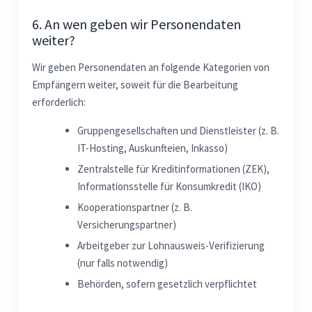
6. An wen geben wir Personendaten
weiter?
Wir geben Personendaten an folgende Kategorien von
Empfängern weiter, soweit für die Bearbeitung
erforderlich:
Gruppengesellschaften und Dienstleister (z. B.
IT-Hosting, Auskunfteien, Inkasso)
Zentralstelle für Kreditinformationen (ZEK),
Informationsstelle für Konsumkredit (IKO)
Kooperationspartner (z. B.
Versicherungspartner)
Arbeitgeber zur Lohnausweis-Verifizierung
(nur falls notwendig)
Behörden, sofern gesetzlich verpflichtet