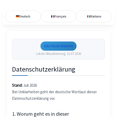
Deutsch
Français
Italiano
DEUTSCHE VERSION
Letzte Aktualisierung: 21.07.2026
Datenschutzerklärung
Stand:
Juli 2026
Bei Unklarheiten geht der deutsche Wortlaut dieser
Datenschutzerklärung vor.
1. Worum geht es in dieser