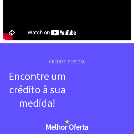
CRÉDITO PESSOAL
Encontre um
crédito à sua
medida!
Melhor Oferta